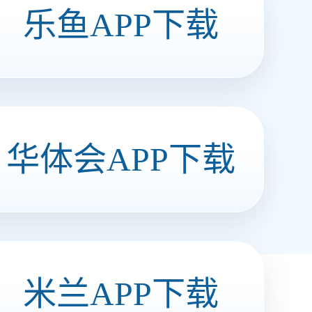
类更清晰，常见问题支持搜索直达。
，支持建议提交与分类响应。
APP，随时掌握赛事
，ky.com App 提供高清直播、实时比分、数据
，助您畅享专业体育内容。
响应快速
输，隐私守护
droid 全平台兼容