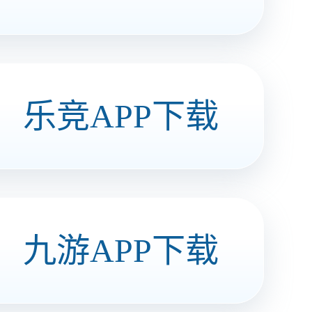
表同步展示
网页版入口