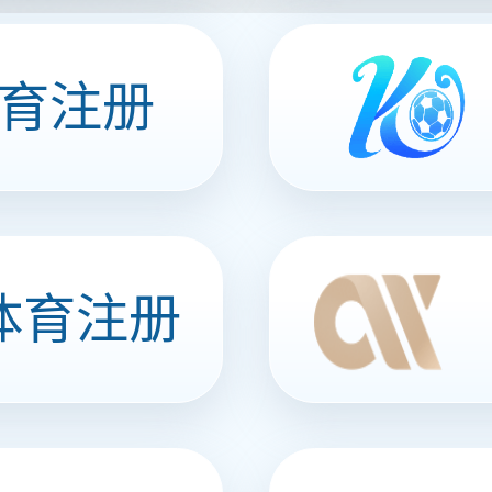
功能模块更新 · 分类查看版本演
功能角度归纳最近多个版本的主要更新内容，便于你快速了解优
赛事推荐
览数据实时同步。
v6.3.0：
基于行为模式的推荐
用户参与积极性。
v6.2.0：
新增“热投榜”，
能一键直达。
v5.9.2：
话题聚合功能加入
帮助与学习
更流畅。
v6.3.0：
新增“玩法教学专区