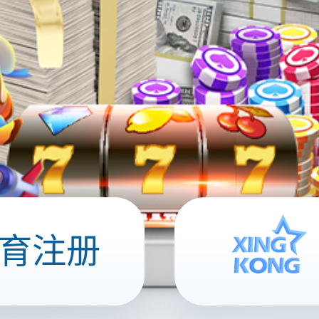
速浏览
体育赛事
足球、篮球、网球、羽毛球等，提供图文直播、赛程推送与历史回放