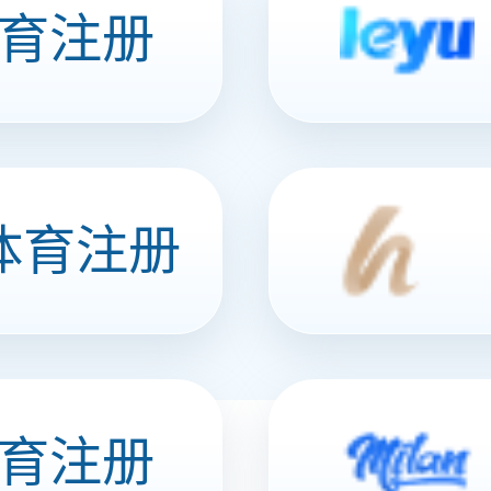
读舒适度。
v6.2.0：
帮助中心升级，分
自动切换。
v5.8.0：
用户反馈通道上线
下载官方
为移动端量身打造
看板及安全服务
下载
极速通道，
数据加密传
iOS / An