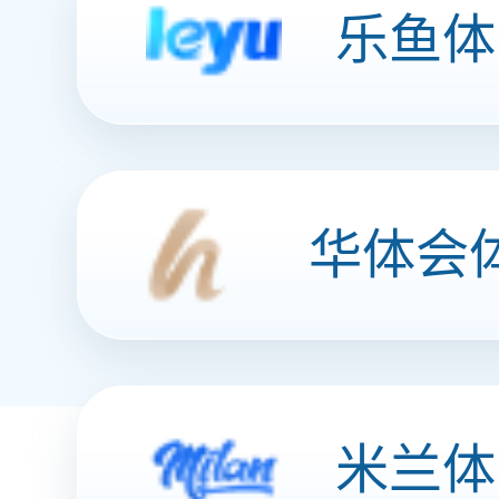
v6.1.3：
夜间模式字体与背景对比度调整，提升阅
v6.0.0：
视觉风格全面焕新，支持浅色与暗色模式
扫码立即